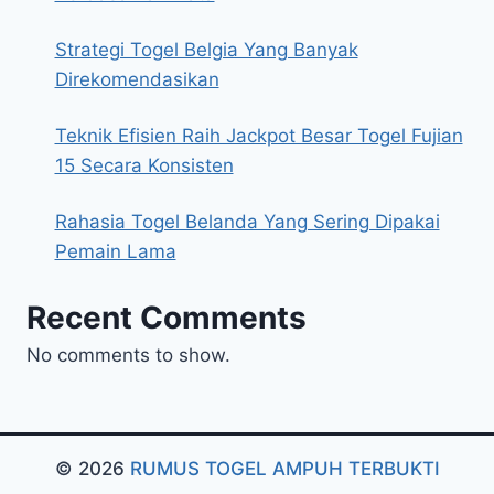
Strategi Togel Belgia Yang Banyak
Direkomendasikan
Teknik Efisien Raih Jackpot Besar Togel Fujian
15 Secara Konsisten
Rahasia Togel Belanda Yang Sering Dipakai
Pemain Lama
Recent Comments
No comments to show.
© 2026
RUMUS TOGEL AMPUH TERBUKTI