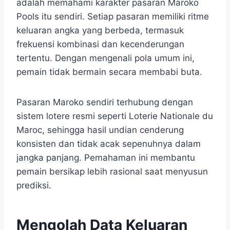
adalah memahami karakter pasaran Maroko
Pools itu sendiri. Setiap pasaran memiliki ritme
keluaran angka yang berbeda, termasuk
frekuensi kombinasi dan kecenderungan
tertentu. Dengan mengenali pola umum ini,
pemain tidak bermain secara membabi buta.
Pasaran Maroko sendiri terhubung dengan
sistem lotere resmi seperti Loterie Nationale du
Maroc, sehingga hasil undian cenderung
konsisten dan tidak acak sepenuhnya dalam
jangka panjang. Pemahaman ini membantu
pemain bersikap lebih rasional saat menyusun
prediksi.
Mengolah Data Keluaran