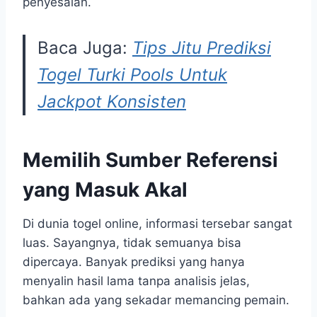
penyesalan.
Baca Juga:
Tips Jitu Prediksi
Togel Turki Pools Untuk
Jackpot Konsisten
Memilih Sumber Referensi
yang Masuk Akal
Di dunia togel online, informasi tersebar sangat
luas. Sayangnya, tidak semuanya bisa
dipercaya. Banyak prediksi yang hanya
menyalin hasil lama tanpa analisis jelas,
bahkan ada yang sekadar memancing pemain.