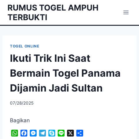
Skip
RUMUS TOGEL AMPUH
to
TERBUKTI
content
TOGEL ONLINE
Ikuti Trik Ini Saat
Bermain Togel Panama
Dijamin Jadi Sultan
07/28/2025
Bagikan
W
F
M
T
S
L
X
S