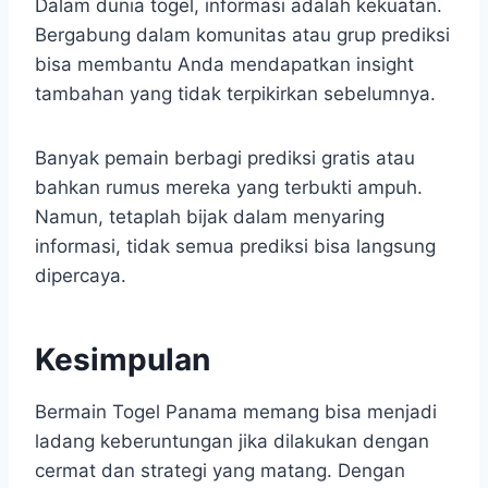
Dalam dunia togel, informasi adalah kekuatan.
Bergabung dalam komunitas atau grup prediksi
bisa membantu Anda mendapatkan insight
tambahan yang tidak terpikirkan sebelumnya.
Banyak pemain berbagi prediksi gratis atau
bahkan rumus mereka yang terbukti ampuh.
Namun, tetaplah bijak dalam menyaring
informasi, tidak semua prediksi bisa langsung
dipercaya.
Kesimpulan
Bermain Togel Panama memang bisa menjadi
ladang keberuntungan jika dilakukan dengan
cermat dan strategi yang matang. Dengan