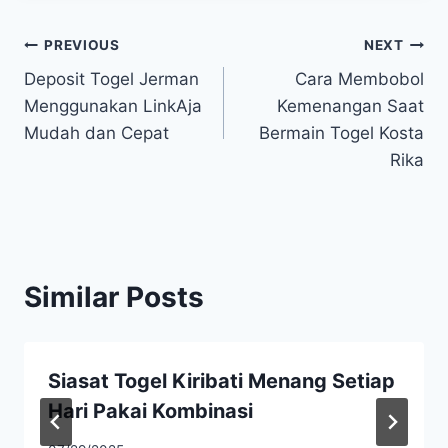
Post
PREVIOUS
NEXT
Deposit Togel Jerman
Cara Membobol
navigation
Menggunakan LinkAja
Kemenangan Saat
Mudah dan Cepat
Bermain Togel Kosta
Rika
Similar Posts
Siasat Togel Kiribati Menang Setiap
Hari Pakai Kombinasi