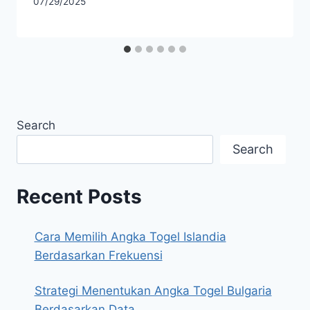
07/29/2025
Search
Search
Recent Posts
Cara Memilih Angka Togel Islandia
Berdasarkan Frekuensi
Strategi Menentukan Angka Togel Bulgaria
Berdasarkan Data