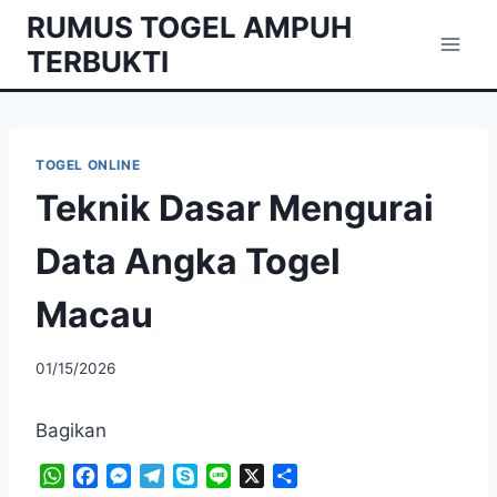
Skip
RUMUS TOGEL AMPUH
to
TERBUKTI
content
TOGEL ONLINE
Teknik Dasar Mengurai
Data Angka Togel
Macau
01/15/2026
Bagikan
W
F
M
T
S
L
X
S