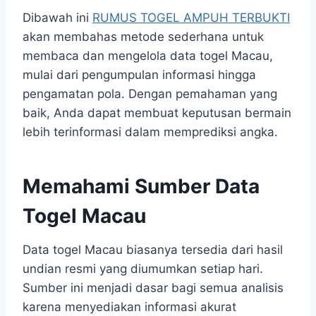
Dibawah ini
RUMUS TOGEL AMPUH TERBUKTI
akan membahas metode sederhana untuk
membaca dan mengelola data togel Macau,
mulai dari pengumpulan informasi hingga
pengamatan pola. Dengan pemahaman yang
baik, Anda dapat membuat keputusan bermain
lebih terinformasi dalam memprediksi angka.
Memahami Sumber Data
Togel Macau
Data togel Macau biasanya tersedia dari hasil
undian resmi yang diumumkan setiap hari.
Sumber ini menjadi dasar bagi semua analisis
karena menyediakan informasi akurat