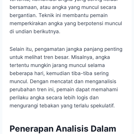
bersamaan, atau angka yang muncul secara
bergantian. Teknik ini membantu pemain
memperkirakan angka yang berpotensi muncul
di undian berikutnya.
Selain itu, pengamatan jangka panjang penting
untuk melihat tren besar. Misalnya, angka
tertentu mungkin jarang muncul selama
beberapa hari, kemudian tiba-tiba sering
muncul. Dengan mencatat dan menganalisis
perubahan tren ini, pemain dapat memahami
perilaku angka secara lebih logis dan
mengurangi tebakan yang terlalu spekulatif.
Penerapan Analisis Dalam