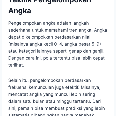
Angka
Pengelompokan angka adalah langkah
sederhana untuk memahami tren angka. Angka
dapat dikelompokkan berdasarkan nilai
(misalnya angka kecil 0–4, angka besar 5–9)
atau kategori lainnya seperti genap dan ganjil.
Dengan cara ini, pola tertentu bisa lebih cepat
terlihat.
Selain itu, pengelompokan berdasarkan
frekuensi kemunculan juga efektif. Misalnya,
mencatat angka yang muncul lebih sering
dalam satu bulan atau minggu tertentu. Dari
sini, pemain bisa membuat prediksi yang lebih
sistematis dibandingkan hanya menebak