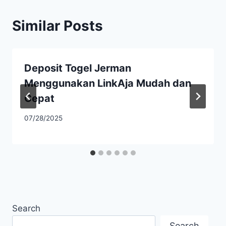
Similar Posts
Deposit Togel Jerman
Menggunakan LinkAja Mudah dan
Cepat
07/28/2025
Search
Search