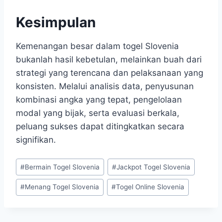
Kesimpulan
Kemenangan besar dalam togel Slovenia
bukanlah hasil kebetulan, melainkan buah dari
strategi yang terencana dan pelaksanaan yang
konsisten. Melalui analisis data, penyusunan
kombinasi angka yang tepat, pengelolaan
modal yang bijak, serta evaluasi berkala,
peluang sukses dapat ditingkatkan secara
signifikan.
Post
#
Bermain Togel Slovenia
#
Jackpot Togel Slovenia
Tags:
#
Menang Togel Slovenia
#
Togel Online Slovenia