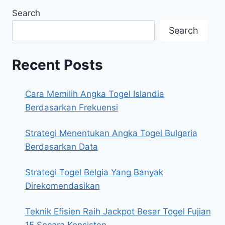
Search
Search
Recent Posts
Cara Memilih Angka Togel Islandia
Berdasarkan Frekuensi
Strategi Menentukan Angka Togel Bulgaria
Berdasarkan Data
Strategi Togel Belgia Yang Banyak
Direkomendasikan
Teknik Efisien Raih Jackpot Besar Togel Fujian
15 Secara Konsisten