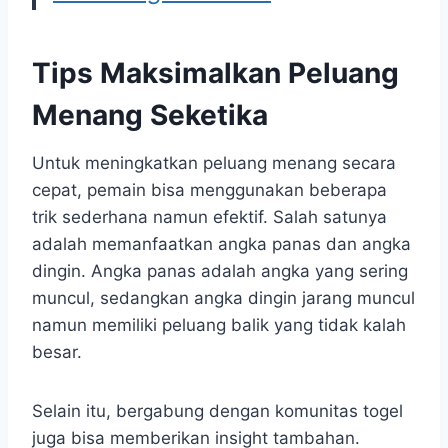
Tips Maksimalkan Peluang
Menang Seketika
Untuk meningkatkan peluang menang secara
cepat, pemain bisa menggunakan beberapa
trik sederhana namun efektif. Salah satunya
adalah memanfaatkan angka panas dan angka
dingin. Angka panas adalah angka yang sering
muncul, sedangkan angka dingin jarang muncul
namun memiliki peluang balik yang tidak kalah
besar.
Selain itu, bergabung dengan komunitas togel
juga bisa memberikan insight tambahan.