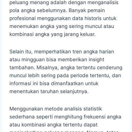
peluang menang adalah dengan menganalisis
pola angka sebelumnya. Banyak pemain
profesional menggunakan data historis untuk
menemukan angka yang sering muncul atau
kombinasi angka yang jarang keluar.
Selain itu, memperhatikan tren angka harian
atau mingguan bisa memberikan insight
tambahan. Misalnya, angka tertentu cenderung
muncul lebih sering pada periode tertentu, dan
informasi ini bisa dimanfaatkan untuk
menentukan taruhan selanjutnya.
Menggunakan metode analisis statistik
sederhana seperti menghitung frekuensi angka
atau kombinasi angka tertentu dapat