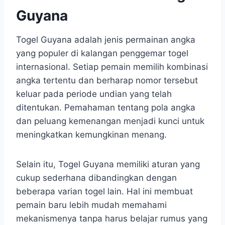
Guyana
Togel Guyana adalah jenis permainan angka
yang populer di kalangan penggemar togel
internasional. Setiap pemain memilih kombinasi
angka tertentu dan berharap nomor tersebut
keluar pada periode undian yang telah
ditentukan. Pemahaman tentang pola angka
dan peluang kemenangan menjadi kunci untuk
meningkatkan kemungkinan menang.
Selain itu, Togel Guyana memiliki aturan yang
cukup sederhana dibandingkan dengan
beberapa varian togel lain. Hal ini membuat
pemain baru lebih mudah memahami
mekanismenya tanpa harus belajar rumus yang