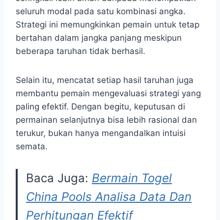
seluruh modal pada satu kombinasi angka.
Strategi ini memungkinkan pemain untuk tetap
bertahan dalam jangka panjang meskipun
beberapa taruhan tidak berhasil.
Selain itu, mencatat setiap hasil taruhan juga
membantu pemain mengevaluasi strategi yang
paling efektif. Dengan begitu, keputusan di
permainan selanjutnya bisa lebih rasional dan
terukur, bukan hanya mengandalkan intuisi
semata.
Baca Juga:
Bermain Togel
China Pools Analisa Data Dan
Perhitungan Efektif