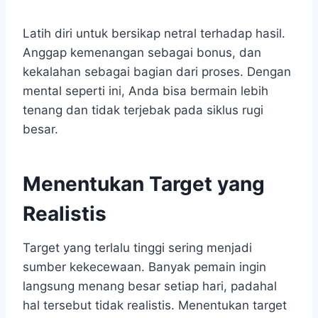
Latih diri untuk bersikap netral terhadap hasil.
Anggap kemenangan sebagai bonus, dan
kekalahan sebagai bagian dari proses. Dengan
mental seperti ini, Anda bisa bermain lebih
tenang dan tidak terjebak pada siklus rugi
besar.
Menentukan Target yang
Realistis
Target yang terlalu tinggi sering menjadi
sumber kekecewaan. Banyak pemain ingin
langsung menang besar setiap hari, padahal
hal tersebut tidak realistis. Menentukan target