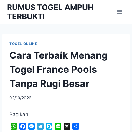
Skip
RUMUS TOGEL AMPUH
to
TERBUKTI
content
TOGEL ONLINE
Cara Terbaik Menang
Togel France Pools
Tanpa Rugi Besar
02/19/2026
Bagikan
W
F
M
T
S
L
X
S