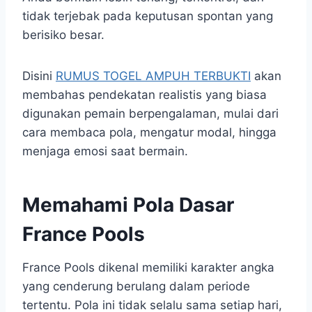
tidak terjebak pada keputusan spontan yang
berisiko besar.
Disini
RUMUS TOGEL AMPUH TERBUKTI
akan
membahas pendekatan realistis yang biasa
digunakan pemain berpengalaman, mulai dari
cara membaca pola, mengatur modal, hingga
menjaga emosi saat bermain.
Memahami Pola Dasar
France Pools
France Pools dikenal memiliki karakter angka
yang cenderung berulang dalam periode
tertentu. Pola ini tidak selalu sama setiap hari,