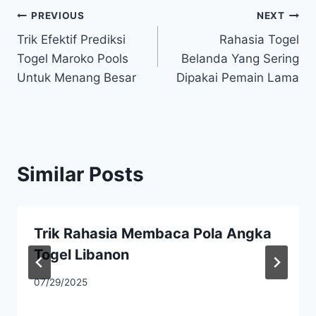
Post
PREVIOUS
NEXT
Trik Efektif Prediksi
Rahasia Togel
navigation
Togel Maroko Pools
Belanda Yang Sering
Untuk Menang Besar
Dipakai Pemain Lama
Similar Posts
Trik Rahasia Membaca Pola Angka
Togel Libanon
07/29/2025