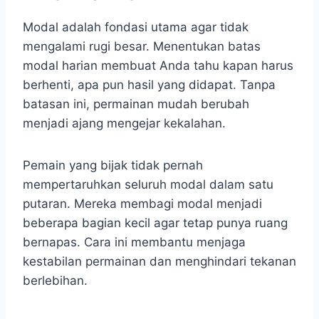
Modal adalah fondasi utama agar tidak
mengalami rugi besar. Menentukan batas
modal harian membuat Anda tahu kapan harus
berhenti, apa pun hasil yang didapat. Tanpa
batasan ini, permainan mudah berubah
menjadi ajang mengejar kekalahan.
Pemain yang bijak tidak pernah
mempertaruhkan seluruh modal dalam satu
putaran. Mereka membagi modal menjadi
beberapa bagian kecil agar tetap punya ruang
bernapas. Cara ini membantu menjaga
kestabilan permainan dan menghindari tekanan
berlebihan.