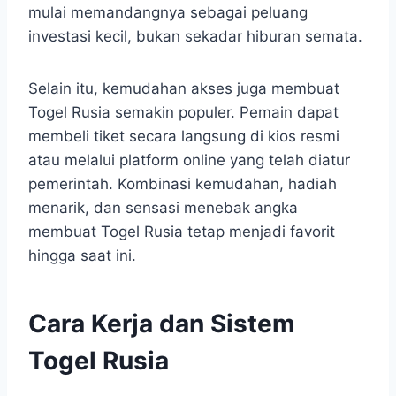
mulai memandangnya sebagai peluang
investasi kecil, bukan sekadar hiburan semata.
Selain itu, kemudahan akses juga membuat
Togel Rusia semakin populer. Pemain dapat
membeli tiket secara langsung di kios resmi
atau melalui platform online yang telah diatur
pemerintah. Kombinasi kemudahan, hadiah
menarik, dan sensasi menebak angka
membuat Togel Rusia tetap menjadi favorit
hingga saat ini.
Cara Kerja dan Sistem
Togel Rusia