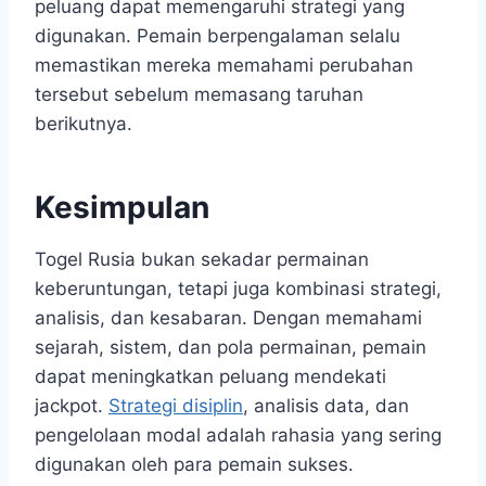
peluang dapat memengaruhi strategi yang
digunakan. Pemain berpengalaman selalu
memastikan mereka memahami perubahan
tersebut sebelum memasang taruhan
berikutnya.
Kesimpulan
Togel Rusia bukan sekadar permainan
keberuntungan, tetapi juga kombinasi strategi,
analisis, dan kesabaran. Dengan memahami
sejarah, sistem, dan pola permainan, pemain
dapat meningkatkan peluang mendekati
jackpot.
Strategi disiplin
, analisis data, dan
pengelolaan modal adalah rahasia yang sering
digunakan oleh para pemain sukses.