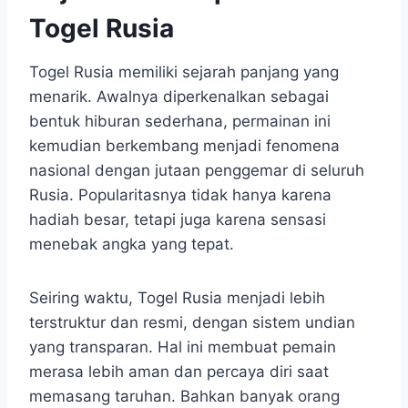
Togel Rusia
Togel Rusia memiliki sejarah panjang yang
menarik. Awalnya diperkenalkan sebagai
bentuk hiburan sederhana, permainan ini
kemudian berkembang menjadi fenomena
nasional dengan jutaan penggemar di seluruh
Rusia. Popularitasnya tidak hanya karena
hadiah besar, tetapi juga karena sensasi
menebak angka yang tepat.
Seiring waktu, Togel Rusia menjadi lebih
terstruktur dan resmi, dengan sistem undian
yang transparan. Hal ini membuat pemain
merasa lebih aman dan percaya diri saat
memasang taruhan. Bahkan banyak orang