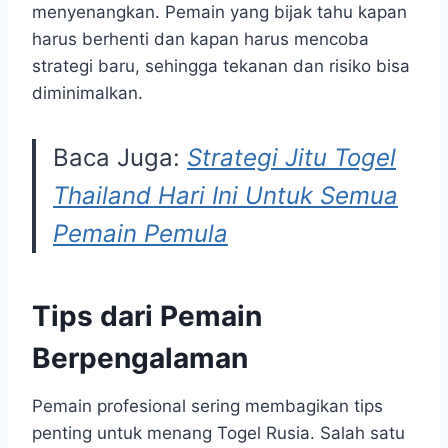
menyenangkan. Pemain yang bijak tahu kapan
harus berhenti dan kapan harus mencoba
strategi baru, sehingga tekanan dan risiko bisa
diminimalkan.
Baca Juga:
Strategi Jitu Togel
Thailand Hari Ini Untuk Semua
Pemain Pemula
Tips dari Pemain
Berpengalaman
Pemain profesional sering membagikan tips
penting untuk menang Togel Rusia. Salah satu