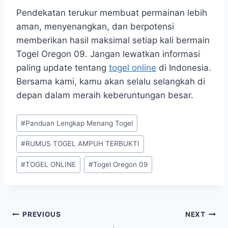
Pendekatan terukur membuat permainan lebih
aman, menyenangkan, dan berpotensi
memberikan hasil maksimal setiap kali bermain
Togel Oregon 09. Jangan lewatkan informasi
paling update tentang
togel online
di Indonesia.
Bersama kami, kamu akan selalu selangkah di
depan dalam meraih keberuntungan besar.
Post
#
Panduan Lengkap Menang Togel
Tags:
#
RUMUS TOGEL AMPUH TERBUKTI
#
TOGEL ONLINE
#
Togel Oregon 09
Post
PREVIOUS
NEXT