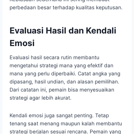
perbedaan besar terhadap kualitas keputusan.
Evaluasi Hasil dan Kendali
Emosi
Evaluasi hasil secara rutin membantu
mengetahui strategi mana yang efektif dan
mana yang perlu diperbaiki. Catat angka yang
dipasang, hasil undian, dan alasan pemilihan.
Dari catatan ini, pemain bisa menyesuaikan
strategi agar lebih akurat.
Kendali emosi juga sangat penting. Tetap
tenang saat menang maupun kalah membantu
strategi berjalan sesuai rencana. Pemain yang