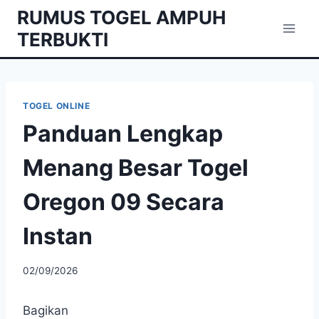
Skip
RUMUS TOGEL AMPUH
to
TERBUKTI
content
TOGEL ONLINE
Panduan Lengkap
Menang Besar Togel
Oregon 09 Secara
Instan
02/09/2026
Bagikan