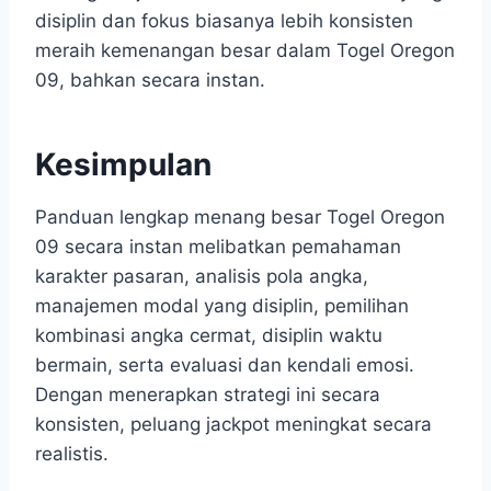
disiplin dan fokus biasanya lebih konsisten
meraih kemenangan besar dalam Togel Oregon
09, bahkan secara instan.
Kesimpulan
Panduan lengkap menang besar Togel Oregon
09 secara instan melibatkan pemahaman
karakter pasaran, analisis pola angka,
manajemen modal yang disiplin, pemilihan
kombinasi angka cermat, disiplin waktu
bermain, serta evaluasi dan kendali emosi.
Dengan menerapkan strategi ini secara
konsisten, peluang jackpot meningkat secara
realistis.