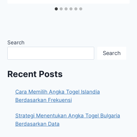
Search
Search
Recent Posts
Cara Memilih Angka Togel Islandia
Berdasarkan Frekuensi
Strategi Menentukan Angka Togel Bulgaria
Berdasarkan Data