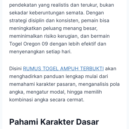
pendekatan yang realistis dan terukur, bukan
sekadar keberuntungan semata. Dengan
strategi disiplin dan konsisten, pemain bisa
meningkatkan peluang menang besar,
meminimalkan risiko kerugian, dan bermain
Togel Oregon 09 dengan lebih efektif dan
menyenangkan setiap hari.
Disini
RUMUS TOGEL AMPUH TERBUKTI
akan
menghadirkan panduan lengkap mulai dari
memahami karakter pasaran, menganalisis pola
angka, mengatur modal, hingga memilih
kombinasi angka secara cermat.
Pahami Karakter Dasar