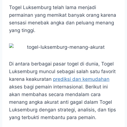
h
a
e
e
k
i
h
a
c
s
l
y
n
a
Togel Luksemburg telah lama menjadi
t
e
s
e
p
e
r
permainan yang memikat banyak orang karena
s
b
e
g
e
e
sensasi menebak angka dan peluang menang
A
o
n
r
yang tinggi.
p
o
g
a
p
k
e
m
r
Di antara berbagai pasar togel di dunia, Togel
Luksemburg muncul sebagai salah satu favorit
karena keakuratan
prediksi dan kemudahan
akses bagi pemain internasional. Berikut ini
akan membahas secara mendalam cara
menang angka akurat anti gagal dalam Togel
Luksemburg dengan strategi, analisis, dan tips
yang terbukti membantu para pemain.