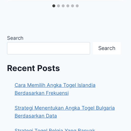
Search
Search
Recent Posts
Cara Memilih Angka Togel Islandia
Berdasarkan Frekuensi
Strategi Menentukan Angka Togel Bulgaria
Berdasarkan Data
Strategi Togel Belgia Yang Banyak