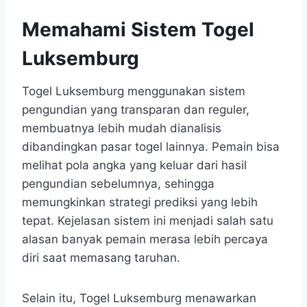
Memahami Sistem Togel
Luksemburg
Togel Luksemburg menggunakan sistem
pengundian yang transparan dan reguler,
membuatnya lebih mudah dianalisis
dibandingkan pasar togel lainnya. Pemain bisa
melihat pola angka yang keluar dari hasil
pengundian sebelumnya, sehingga
memungkinkan strategi prediksi yang lebih
tepat. Kejelasan sistem ini menjadi salah satu
alasan banyak pemain merasa lebih percaya
diri saat memasang taruhan.
Selain itu, Togel Luksemburg menawarkan