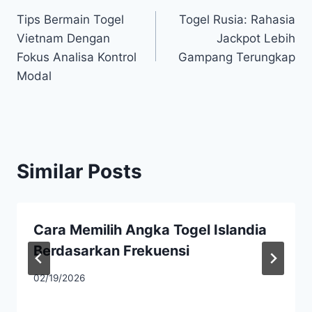
Tips Bermain Togel
Togel Rusia: Rahasia
navigation
Vietnam Dengan
Jackpot Lebih
Fokus Analisa Kontrol
Gampang Terungkap
Modal
Similar Posts
Cara Memilih Angka Togel Islandia
Berdasarkan Frekuensi
02/19/2026