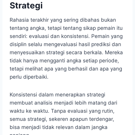
Strategi
Rahasia terakhir yang sering dibahas bukan
tentang angka, tetapi tentang sikap pemain itu
sendiri: evaluasi dan konsistensi. Pemain yang
disiplin selalu mengevaluasi hasil prediksi dan
menyesuaikan strategi secara berkala. Mereka
tidak hanya mengganti angka setiap periode,
tetapi melihat apa yang berhasil dan apa yang
perlu diperbaiki.
Konsistensi dalam menerapkan strategi
membuat analisis menjadi lebih matang dari
waktu ke waktu. Tanpa evaluasi yang rutin,
semua strategi, sekeren apapun terdengar,
bisa menjadi tidak relevan dalam jangka