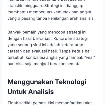
statistik mingguan. Strategi ini dianggap
membantu memperluas kemungkinan angka
yang dipasang tanpa kehilangan arah analisis.
Banyak pemain yang mencoba strategi ini
dengan hasil bervariasi. Kunci dari strategi
yang sedang viral ini adalah keteraturan
catatan dan evaluasi hasil. Tanpa kedua hal
tersebut, kombinasi angka yang tampak “viral”
pun bisa saja menjadi tebakan semata.
Menggunakan Teknologi
Untuk Analisis
Tidak sedikit pemain kini memanfaatkan alat