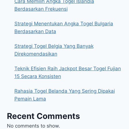
Cara Memilih Angka Togel Islandia
Berdasarkan Frekuensi
Strategi Menentukan Angka Togel Bulgaria
Berdasarkan Data
Strategi Togel Belgia Yang Banyak
Direkomendasikan
Teknik Efisien Raih Jackpot Besar Togel Fujian
15 Secara Konsisten
Rahasia Togel Belanda Yang Sering Dipakai
Pemain Lama
Recent Comments
No comments to show.