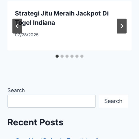
Strategi Jitu Meraih Jackpot Di
Togel Indiana
07/28/2025
Search
Search
Recent Posts