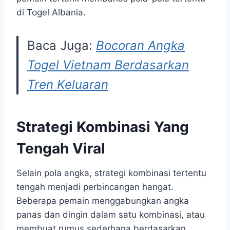
di Togel Albania.
Baca Juga:
Bocoran Angka
Togel Vietnam Berdasarkan
Tren Keluaran
Strategi Kombinasi Yang
Tengah Viral
Selain pola angka, strategi kombinasi tertentu
tengah menjadi perbincangan hangat.
Beberapa pemain menggabungkan angka
panas dan dingin dalam satu kombinasi, atau
membuat rumus sederhana berdasarkan