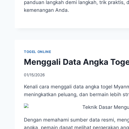
panduan langkah demi langkah, trik praktis, 
kemenangan Anda.
TOGEL ONLINE
Menggali Data Angka Toge
01/15/2026
Kenali cara menggali data angka togel Myan
meningkatkan peluang, dan bermain lebih str
Dengan memahami sumber data resmi, mengelo
angka, pemain dapat melihat pergerakan ang