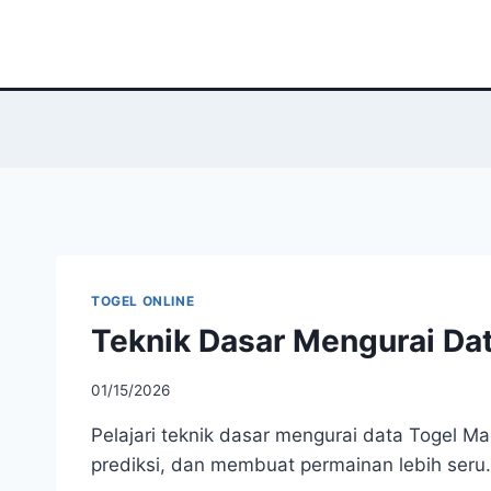
Skip
to
content
TOGEL ONLINE
Teknik Dasar Mengurai Da
01/15/2026
Pelajari teknik dasar mengurai data Togel 
prediksi, dan membuat permainan lebih seru.