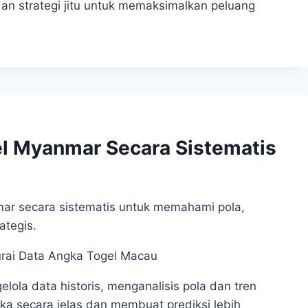
dan strategi jitu untuk memaksimalkan peluang
l Myanmar Secara Sistematis
mar secara sistematis untuk memahami pola,
ategis.
la data historis, menganalisis pola dan tren
ka secara jelas dan membuat prediksi lebih