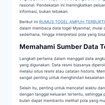
rasional. Pendekatan ini meningkatkan pelu
informasi, bukan tebakan.
Berikut ini
RUMUS TOGEL AMPUH TERBUKTI
dalam membaca data togel Myanmar, mulai dar
sederhana, hingga interpretasi pola yang bis
Memahami Sumber Data T
Langkah pertama dalam menggali data ang
yang digunakan. Data resmi biasanya diperole
melalui situs resmi atau catatan historis. M
sangat penting untuk menghindari kesalahan 
Selain itu, penting untuk mencatat waktu dan
dengan tanggal keluaran tertentu, sehingga
bulan dapat membantu melihat pola yang mu