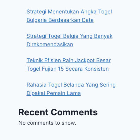
Strategi Menentukan Angka Togel
Bulgaria Berdasarkan Data
Strategi Togel Belgia Yang Banyak
Direkomendasikan
Teknik Efisien Raih Jackpot Besar
Togel Fujian 15 Secara Konsisten
Rahasia Togel Belanda Yang Sering
Dipakai Pemain Lama
Recent Comments
No comments to show.