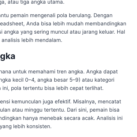
ga, atau tiga angka utama.
bantu pemain mengenali pola berulang. Dengan
preadsheet, Anda bisa lebih mudah membandingkan
i angka yang sering muncul atau jarang keluar. Hal
 analisis lebih mendalam.
ngka
hana untuk memahami tren angka. Angka dapat
ngka kecil 0–4, angka besar 5–9) atau kategori
ni, pola tertentu bisa lebih cepat terlihat.
ensi kemunculan juga efektif. Misalnya, mencatat
lan atau minggu tertentu. Dari sini, pemain bisa
ndingkan hanya menebak secara acak. Analisis ini
ng lebih konsisten.