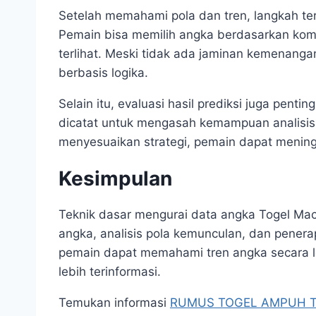
Setelah memahami pola dan tren, langkah ter
Pemain bisa memilih angka berdasarkan komb
terlihat. Meski tidak ada jaminan kemenangan
berbasis logika.
Selain itu, evaluasi hasil prediksi juga penti
dicatat untuk mengasah kemampuan analisis
menyesuaikan strategi, pemain dapat meningk
Kesimpulan
Teknik dasar mengurai data angka Togel Ma
angka, analisis pola kemunculan, dan penera
pemain dapat memahami tren angka secara l
lebih terinformasi.
Temukan informasi
RUMUS TOGEL AMPUH T