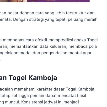
n besar dengan cara yang lebih terstruktur dan
ata. Dengan strategi yang tepat, peluang meraih
 membahas cara efektif memprediksi angka Togel
aran, memanfaatkan data keluaran, membaca pola
engelolaan modal dan pengendalian mental agar
.
an Togel Kamboja
adalah memahami karakter dasar Togel Kamboja.
 tetap sehingga pemain dapat mencatat hasil
 muncul. Konsistensi jadwal ini menjadi