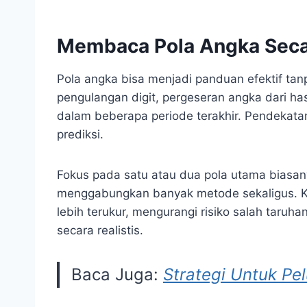
Membaca Pola Angka Seca
Pola angka bisa menjadi panduan efektif ta
pengulangan digit, pergeseran angka dari ha
dalam beberapa periode terakhir. Pendekata
prediksi.
Fokus pada satu atau dua pola utama biasan
menggabungkan banyak metode sekaligus. K
lebih terukur, mengurangi risiko salah taru
secara realistis.
Baca Juga:
Strategi Untuk Pe