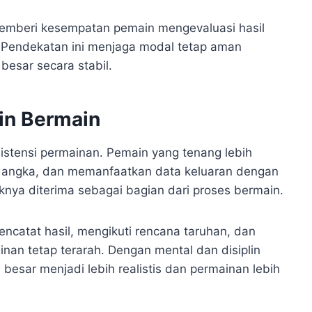
memberi kesempatan pemain mengevaluasi hasil
 Pendekatan ini menjaga modal tetap aman
esar secara stabil.
in Bermain
istensi permainan. Pemain yang tenang lebih
 angka, dan memanfaatkan data keluaran dengan
ya diterima sebagai bagian dari proses bermain.
mencatat hasil, mengikuti rencana taruhan, dan
nan tetap terarah. Dengan mental dan disiplin
esar menjadi lebih realistis dan permainan lebih