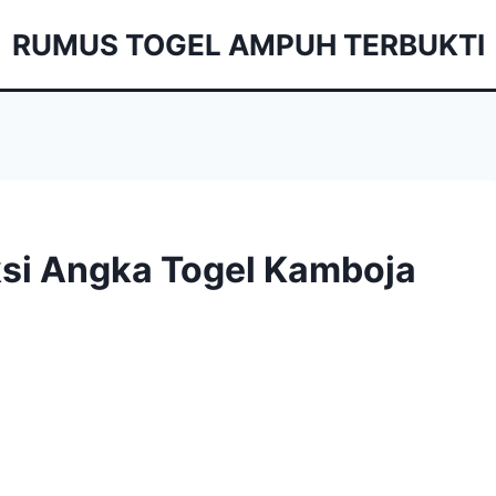
RUMUS TOGEL AMPUH TERBUKTI
ksi Angka Togel Kamboja