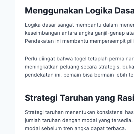
Menggunakan Logika Dasar
Logika dasar sangat membantu dalam menent
keseimbangan antara angka ganjil-genap atau 
Pendekatan ini membantu mempersempit pilih
Perlu diingat bahwa togel tetaplah permaina
meningkatkan peluang secara strategis, bu
pendekatan ini, pemain bisa bermain lebih t
Strategi Taruhan yang Ras
Strategi taruhan menentukan konsistensi has
jumlah taruhan dengan modal yang tersedia. 
modal sebelum tren angka dapat terbaca.