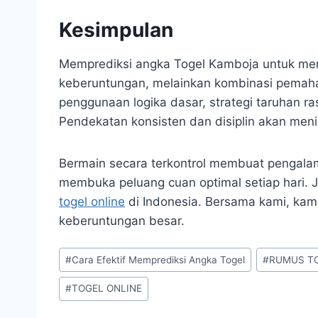
Kesimpulan
Memprediksi angka Togel Kamboja untuk me
keberuntungan, melainkan kombinasi pemah
penggunaan logika dasar, strategi taruhan ra
Pendekatan konsisten dan disiplin akan men
Bermain secara terkontrol membuat pengala
membuka peluang cuan optimal setiap hari. J
togel online
di Indonesia. Bersama kami, kam
keberuntungan besar.
Post
#
Cara Efektif Memprediksi Angka Togel
#
RUMUS T
Tags:
#
TOGEL ONLINE