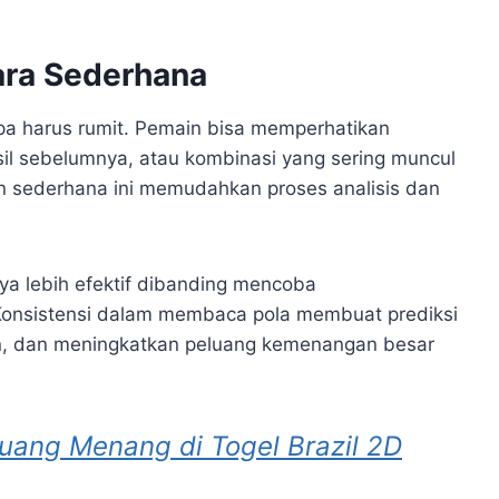
ra Sederhana
npa harus rumit. Pemain bisa memperhatikan
sil sebelumnya, atau kombinasi yang sering muncul
n sederhana ini memudahkan proses analisis dan
ya lebih efektif dibanding mencoba
onsistensi dalam membaca pola membuat prediksi
han, dan meningkatkan peluang kemenangan besar
luang Menang di Togel Brazil 2D