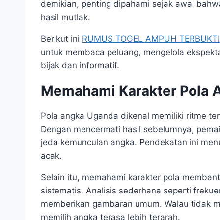
demikian, penting dipahami sejak awal bah
hasil mutlak.
Berikut ini
RUMUS TOGEL AMPUH TERBUKTI
untuk membaca peluang, mengelola ekspektas
bijak dan informatif.
Memahami Karakter Pola 
Pola angka Uganda dikenal memiliki ritme ter
Dengan mencermati hasil sebelumnya, pemai
jeda kemunculan angka. Pendekatan ini menu
acak.
Selain itu, memahami karakter pola memban
sistematis. Analisis sederhana seperti freku
memberikan gambaran umum. Walau tidak me
memilih angka terasa lebih terarah.