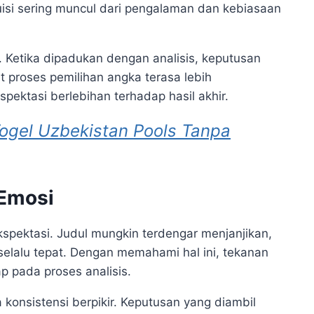
uisi sering muncul dari pengalaman dan kebiasaan
i. Ketika dipadukan dengan analisis, keputusan
 proses pemilihan angka terasa lebih
pektasi berlebihan terhadap hasil akhir.
ogel Uzbekistan Pools Tanpa
 Emosi
kspektasi. Judul mungkin terdengar menjanjikan,
selalu tepat. Dengan memahami hal ini, tekanan
p pada proses analisis.
onsistensi berpikir. Keputusan yang diambil