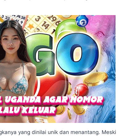
gkanya yang dinilai unik dan menantang. Meski