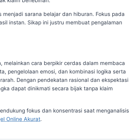
ak klaim berlebihan.
is menjadi sarana belajar dan hiburan. Fokus pada
sil instan. Sikap ini justru membuat pengalaman
n, melainkan cara berpikir cerdas dalam membaca
ta, pengelolaan emosi, dan kombinasi logika serta
terarah. Dengan pendekatan rasional dan ekspektasi
ka dapat dinikmati secara bijak tanpa klaim
endukung fokus dan konsentrasi saat menganalisis
el Online Akurat
.