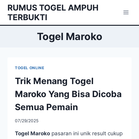
Skip
RUMUS TOGEL AMPUH
to
TERBUKTI
content
Togel Maroko
TOGEL ONLINE
Trik Menang Togel
Maroko Yang Bisa Dicoba
Semua Pemain
07/29/2025
Togel Maroko
pasaran ini unik result cukup