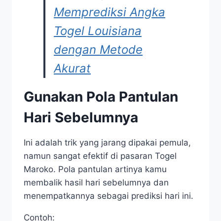
Memprediksi Angka
Togel Louisiana
dengan Metode
Akurat
Gunakan Pola Pantulan
Hari Sebelumnya
Ini adalah trik yang jarang dipakai pemula,
namun sangat efektif di pasaran Togel
Maroko. Pola pantulan artinya kamu
membalik hasil hari sebelumnya dan
menempatkannya sebagai prediksi hari ini.
Contoh: