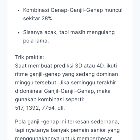
Kombinasi Genap-Ganjil-Genap muncul
sekitar 28%.
Sisanya acak, tapi masih mengulang
pola lama.
Trik praktis:
Saat membuat prediksi 3D atau 4D, ikuti
ritme ganjil-genap yang sedang dominan
minggu tersebut. Jika seminggu terakhir
didominasi Ganjil-Ganjil-Genap, maka
gunakan kombinasi seperti:
517, 1392, 7754, dll.
Pola ganjil-genap ini terkesan sederhana,
tapi nyatanya banyak pemain senior yang
menggunakannya untuk memperbesar