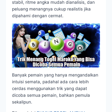
stabil, ritme angka mudah dianalisis, dan
peluang menangnya cukup realistis jika
dipahami dengan cermat.
Banyak pemain yang hanya mengandalkan
intuisi semata, padahal ada cara lebih
cerdas menggunakan trik yang dapat
dicoba semua pemain, bahkan pemula
sekalipun.