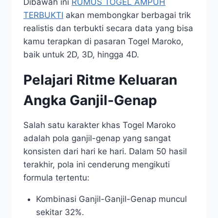
Dibawah ini
RUMUS TOGEL AMPUH
TERBUKTI
akan membongkar berbagai trik
realistis dan terbukti secara data yang bisa
kamu terapkan di pasaran Togel Maroko,
baik untuk 2D, 3D, hingga 4D.
Pelajari Ritme Keluaran
Angka Ganjil-Genap
Salah satu karakter khas Togel Maroko
adalah pola ganjil-genap yang sangat
konsisten dari hari ke hari. Dalam 50 hasil
terakhir, pola ini cenderung mengikuti
formula tertentu:
Kombinasi Ganjil-Ganjil-Genap muncul
sekitar 32%.