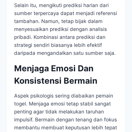
Selain itu, mengikuti prediksi harian dari
sumber terpercaya dapat menjadi referensi
tambahan. Namun, tetap bijak dalam
menyesuaikan prediksi dengan analisis
pribadi. Kombinasi antara prediksi dan
strategi sendiri biasanya lebih efektif
daripada mengandalkan satu sumber saja.
Menjaga Emosi Dan
Konsistensi Bermain
Aspek psikologis sering diabaikan pemain
togel. Menjaga emosi tetap stabil sangat
penting agar tidak melakukan taruhan
impulsif. Bermain dengan tenang dan fokus
membantu membuat keputusan lebih tepat