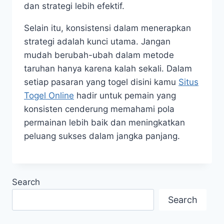
dan strategi lebih efektif.
Selain itu, konsistensi dalam menerapkan
strategi adalah kunci utama. Jangan
mudah berubah-ubah dalam metode
taruhan hanya karena kalah sekali. Dalam
setiap pasaran yang togel disini kamu
Situs
Togel Online
hadir untuk pemain yang
konsisten cenderung memahami pola
permainan lebih baik dan meningkatkan
peluang sukses dalam jangka panjang.
Search
Search