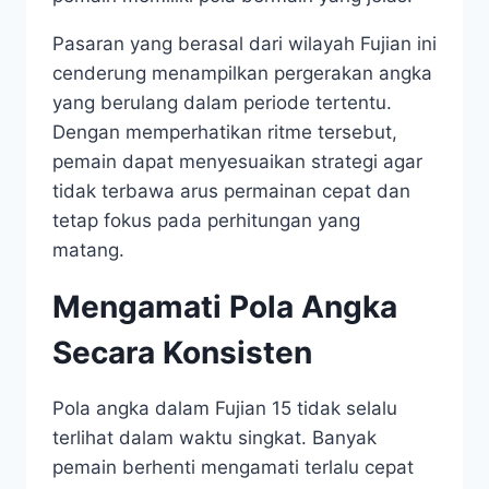
Pasaran yang berasal dari wilayah Fujian ini
cenderung menampilkan pergerakan angka
yang berulang dalam periode tertentu.
Dengan memperhatikan ritme tersebut,
pemain dapat menyesuaikan strategi agar
tidak terbawa arus permainan cepat dan
tetap fokus pada perhitungan yang
matang.
Mengamati Pola Angka
Secara Konsisten
Pola angka dalam Fujian 15 tidak selalu
terlihat dalam waktu singkat. Banyak
pemain berhenti mengamati terlalu cepat