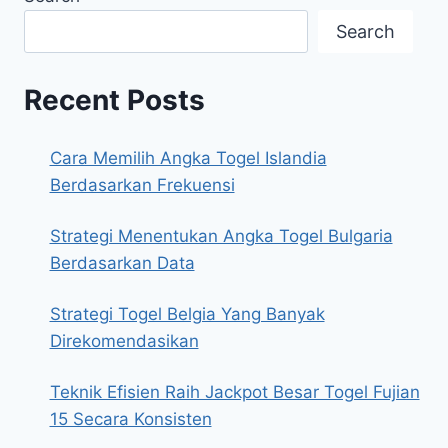
Search
Recent Posts
Cara Memilih Angka Togel Islandia
Berdasarkan Frekuensi
Strategi Menentukan Angka Togel Bulgaria
Berdasarkan Data
Strategi Togel Belgia Yang Banyak
Direkomendasikan
Teknik Efisien Raih Jackpot Besar Togel Fujian
15 Secara Konsisten