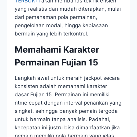
TERBUKTI
akan membahas teknik efisien
yang realistis dan mudah diterapkan, mulai
dari pemahaman pola permainan,
pengelolaan modal, hingga kebiasaan
bermain yang lebih terkontrol.
Memahami Karakter
Permainan Fujian 15
Langkah awal untuk meraih jackpot secara
konsisten adalah memahami karakter
dasar Fujian 15. Permainan ini memiliki
ritme cepat dengan interval penarikan yang
singkat, sehingga banyak pemain tergoda
untuk bermain tanpa analisis. Padahal,
kecepatan ini justru bisa dimanfaatkan jika
pemain memiliki pola bermain yang jelas.