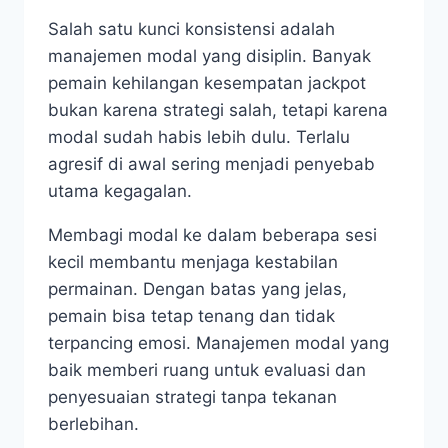
Salah satu kunci konsistensi adalah
manajemen modal yang disiplin. Banyak
pemain kehilangan kesempatan jackpot
bukan karena strategi salah, tetapi karena
modal sudah habis lebih dulu. Terlalu
agresif di awal sering menjadi penyebab
utama kegagalan.
Membagi modal ke dalam beberapa sesi
kecil membantu menjaga kestabilan
permainan. Dengan batas yang jelas,
pemain bisa tetap tenang dan tidak
terpancing emosi. Manajemen modal yang
baik memberi ruang untuk evaluasi dan
penyesuaian strategi tanpa tekanan
berlebihan.