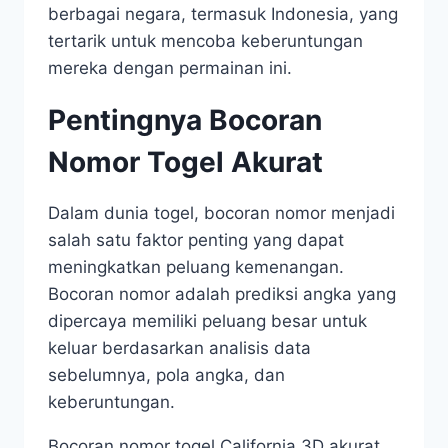
berbagai negara, termasuk Indonesia, yang
tertarik untuk mencoba keberuntungan
mereka dengan permainan ini.
Pentingnya Bocoran
Nomor Togel Akurat
Dalam dunia togel, bocoran nomor menjadi
salah satu faktor penting yang dapat
meningkatkan peluang kemenangan.
Bocoran nomor adalah prediksi angka yang
dipercaya memiliki peluang besar untuk
keluar berdasarkan analisis data
sebelumnya, pola angka, dan
keberuntungan.
Bocoran nomor togel California 3D akurat