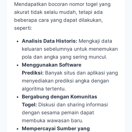
Mendapatkan bocoran nomor togel yang
akurat tidak selalu mudah, tetapi ada
beberapa cara yang dapat dilakukan,
seperti:
Analisis Data Historis:
Mengkaji data
keluaran sebelumnya untuk menemukan
pola dan angka yang sering muncul.
Menggunakan Software
Prediksi:
Banyak situs dan aplikasi yang
menyediakan prediksi angka dengan
algoritma tertentu.
Bergabung dengan Komunitas
Togel:
Diskusi dan sharing informasi
dengan sesama pemain dapat
membuka wawasan baru.
Mempercayai Sumber yang