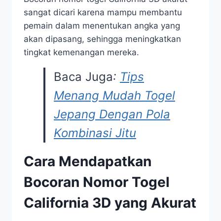
sangat dicari karena mampu membantu
pemain dalam menentukan angka yang
akan dipasang, sehingga meningkatkan
tingkat kemenangan mereka.
Baca Juga
:
Tips
Menang Mudah Togel
Jepang Dengan Pola
Kombinasi Jitu
Cara Mendapatkan
Bocoran Nomor Togel
California 3D yang Akurat