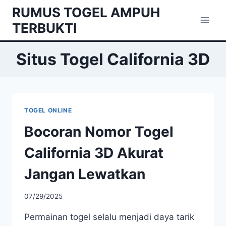
Skip
RUMUS TOGEL AMPUH
to
TERBUKTI
content
Situs Togel California 3D
TOGEL ONLINE
Bocoran Nomor Togel
California 3D Akurat
Jangan Lewatkan
07/29/2025
Permainan togel selalu menjadi daya tarik