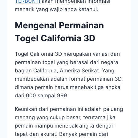
TERBUKTI
akan memberikan informasi
menarik yang wajib anda ketahui.
Mengenal Permainan
Togel California 3D
Togel California 3D merupakan variasi dari
permainan togel yang berasal dari negara
bagian California, Amerika Serikat. Yang
membedakan adalah format permainan 3D,
dimana pemain harus menebak tiga angka
dari 000 sampai 999.
Keunikan dari permainan ini adalah peluang
menang yang cukup besar, terutama jika
pemain mampu menebak angka dengan
tepat dan akurat. Banyak pemain dari