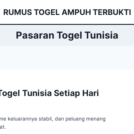
RUMUS TOGEL AMPUH TERBUKTI
Pasaran Togel Tunisia
ogel Tunisia Setiap Hari
itme keluarannya stabil, dan peluang menang
at.