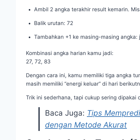
Ambil 2 angka terakhir result kemarin. Mis
Balik urutan: 72
Tambahkan +1 ke masing-masing angka: j
Kombinasi angka harian kamu jadi:
27, 72, 83
Dengan cara ini, kamu memiliki tiga angka t
masih memiliki “energi keluar” di hari berikut
Trik ini sederhana, tapi cukup sering dipaka
Baca Juga:
Tips Mempredi
dengan Metode Akurat