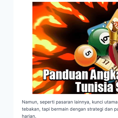
Namun, seperti pasaran lainnya, kunci utam
tebakan, tapi bermain dengan strategi dan p
harian.