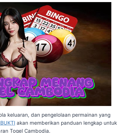
la keluaran, dan pengelolaan permainan yang
BUKTI
akan memberikan panduan lengkap untuk
aran Togel Cambodia.