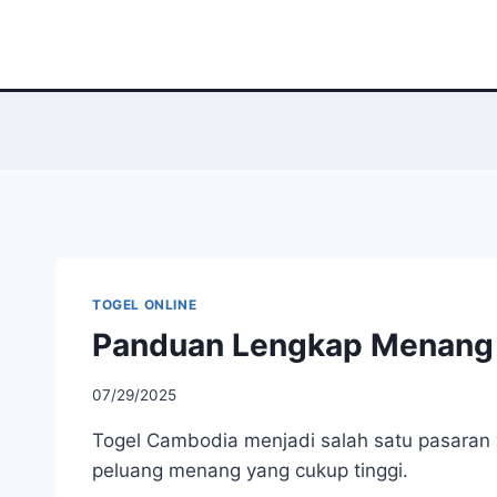
Skip
to
content
TOGEL ONLINE
Panduan Lengkap Menang 
07/29/2025
Togel Cambodia menjadi salah satu pasaran 
peluang menang yang cukup tinggi.