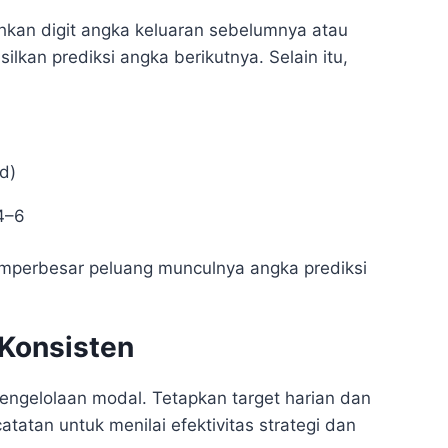
kan digit angka keluaran sebelumnya atau
lkan prediksi angka berikutnya. Selain itu,
d)
4–6
mperbesar peluang munculnya angka prediksi
 Konsisten
 pengelolaan modal. Tetapkan target harian dan
atan untuk menilai efektivitas strategi dan