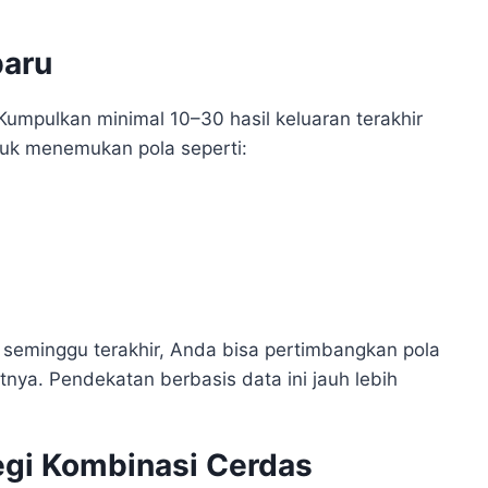
baru
mpulkan minimal 10–30 hasil keluaran terakhir
tuk menemukan pola seperti:
seminggu terakhir, Anda bisa pertimbangkan pola
tnya. Pendekatan berbasis data ini jauh lebih
gi Kombinasi Cerdas