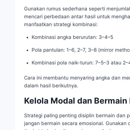
Gunakan rumus sederhana seperti menjumlah
mencari perbedaan antar hasil untuk menghasi
manfaatkan strategi kombinasi:
Kombinasi angka berurutan: 3–4–5
Pola pantulan: 1–6, 2–7, 3–8 (mirror metho
Kombinasi pola naik-turun: 7–5–3 atau 2–
Cara ini membantu menyaring angka dan me
dalam hasil berikutnya.
Kelola Modal dan Bermain
Strategi paling penting disiplin bermain dan
jangan bermain secara emosional. Gunakan cat