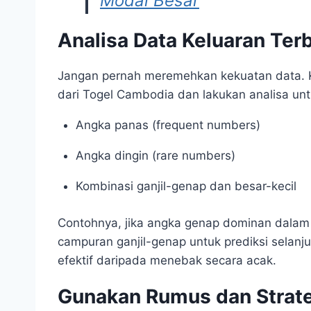
Modal Besar
Analisa Data Keluaran Ter
Jangan pernah meremehkan kekuatan data. Ku
dari Togel Cambodia dan lakukan analisa un
Angka panas (frequent numbers)
Angka dingin (rare numbers)
Kombinasi ganjil-genap dan besar-kecil
Contohnya, jika angka genap dominan dalam 
campuran ganjil-genap untuk prediksi selanju
efektif daripada menebak secara acak.
Gunakan Rumus dan Strate