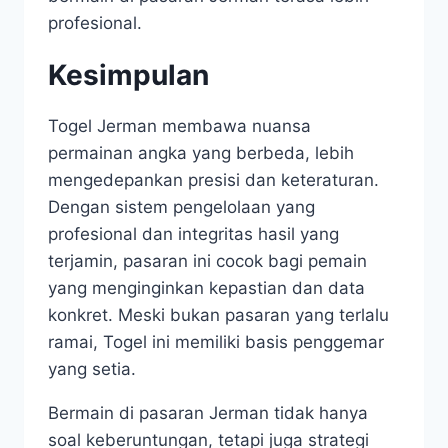
profesional.
Kesimpulan
Togel Jerman membawa nuansa
permainan angka yang berbeda, lebih
mengedepankan presisi dan keteraturan.
Dengan sistem pengelolaan yang
profesional dan integritas hasil yang
terjamin, pasaran ini cocok bagi pemain
yang menginginkan kepastian dan data
konkret. Meski bukan pasaran yang terlalu
ramai, Togel ini memiliki basis penggemar
yang setia.
Bermain di pasaran Jerman tidak hanya
soal keberuntungan, tetapi juga strategi