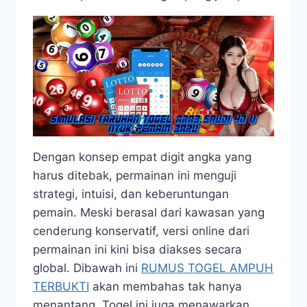
Dengan konsep empat digit angka yang
harus ditebak, permainan ini menguji
strategi, intuisi, dan keberuntungan
pemain. Meski berasal dari kawasan yang
cenderung konservatif, versi online dari
permainan ini kini bisa diakses secara
global. Dibawah ini
RUMUS TOGEL AMPUH
TERBUKTI
akan membahas tak hanya
menantang, Togel ini juga menawarkan