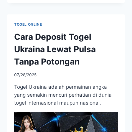
TOGEL ONLINE
Cara Deposit Togel
Ukraina Lewat Pulsa
Tanpa Potongan
07/28/2025
Togel Ukraina adalah permainan angka
yang semakin mencuri perhatian di dunia
togel internasional maupun nasional.