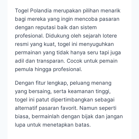
Togel Polandia merupakan pilihan menarik
bagi mereka yang ingin mencoba pasaran
dengan reputasi baik dan sistem
profesional. Didukung oleh sejarah lotere
resmi yang kuat, togel ini menyuguhkan
permainan yang tidak hanya seru tapi juga
adil dan transparan. Cocok untuk pemain
pemula hingga profesional.
Dengan fitur lengkap, peluang menang
yang bersaing, serta keamanan tinggi,
togel ini patut dipertimbangkan sebagai
alternatif pasaran favorit. Namun seperti
biasa, bermainlah dengan bijak dan jangan
lupa untuk menetapkan batas.