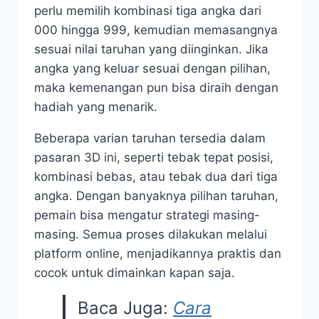
perlu memilih kombinasi tiga angka dari
000 hingga 999, kemudian memasangnya
sesuai nilai taruhan yang diinginkan. Jika
angka yang keluar sesuai dengan pilihan,
maka kemenangan pun bisa diraih dengan
hadiah yang menarik.
Beberapa varian taruhan tersedia dalam
pasaran 3D ini, seperti tebak tepat posisi,
kombinasi bebas, atau tebak dua dari tiga
angka. Dengan banyaknya pilihan taruhan,
pemain bisa mengatur strategi masing-
masing. Semua proses dilakukan melalui
platform online, menjadikannya praktis dan
cocok untuk dimainkan kapan saja.
Baca Juga:
Cara