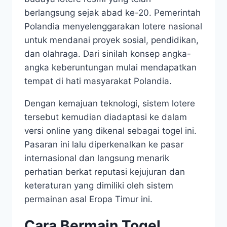
berlangsung sejak abad ke-20. Pemerintah
Polandia menyelenggarakan lotere nasional
untuk mendanai proyek sosial, pendidikan,
dan olahraga. Dari sinilah konsep angka-
angka keberuntungan mulai mendapatkan
tempat di hati masyarakat Polandia.
Dengan kemajuan teknologi, sistem lotere
tersebut kemudian diadaptasi ke dalam
versi online yang dikenal sebagai togel ini.
Pasaran ini lalu diperkenalkan ke pasar
internasional dan langsung menarik
perhatian berkat reputasi kejujuran dan
keteraturan yang dimiliki oleh sistem
permainan asal Eropa Timur ini.
Cara Bermain Togel