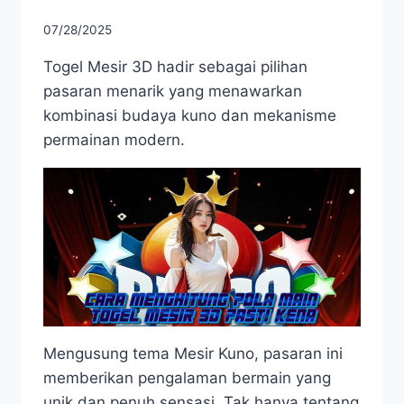
07/28/2025
Togel Mesir 3D hadir sebagai pilihan
pasaran menarik yang menawarkan
kombinasi budaya kuno dan mekanisme
permainan modern.
Mengusung tema Mesir Kuno, pasaran ini
memberikan pengalaman bermain yang
unik dan penuh sensasi. Tak hanya tentang