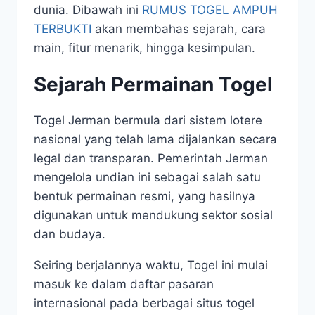
dunia. Dibawah ini
RUMUS TOGEL AMPUH
TERBUKTI
akan membahas sejarah, cara
main, fitur menarik, hingga kesimpulan.
Sejarah Permainan Togel
Togel Jerman bermula dari sistem lotere
nasional yang telah lama dijalankan secara
legal dan transparan. Pemerintah Jerman
mengelola undian ini sebagai salah satu
bentuk permainan resmi, yang hasilnya
digunakan untuk mendukung sektor sosial
dan budaya.
Seiring berjalannya waktu, Togel ini mulai
masuk ke dalam daftar pasaran
internasional pada berbagai situs togel