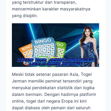
yang terstruktur dan transparan,
mencerminkan karakter masyarakatnya
yang disiplin.
Meski tidak setenar pasaran Asia, Togel
Jerman memiliki peminat tersendiri yang
menyukai pendekatan statistik dan logika
dalam bermain. Dengan hadirnya platform
online, togel dari negara Eropa ini kini
dapat diakses oleh pemain dari seluruh