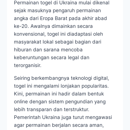
Permainan togel di Ukraina mulai dikenal
sejak masuknya pengaruh permainan
angka dari Eropa Barat pada akhir abad
ke-20. Awalnya dimainkan secara
konvensional, togel ini diadaptasi oleh
masyarakat lokal sebagai bagian dari
hiburan dan sarana mencoba
keberuntungan secara legal dan
terorganisir.
Seiring berkembangnya teknologi digital,
togel ini mengalami lonjakan popularitas.
Kini, permainan ini hadir dalam bentuk
online dengan sistem pengundian yang
lebih transparan dan terstruktur.
Pemerintah Ukraina juga turut mengawasi
agar permainan berjalan secara aman,