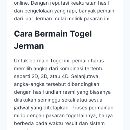
online. Dengan reputasi keakuratan hasil
dan pengelolaan yang rapi, banyak pemain
dari luar Jerman mulai melirik pasaran ini.
Cara Bermain Togel
Jerman
Untuk bermain Togel ini, pemain harus
memilih angka dari kombinasi tertentu
seperti 2D, 3D, atau 4D. Selanjutnya,
angka-angka tersebut dibandingkan
dengan hasil undian resmi yang biasanya
dilakukan seminggu sekali atau sesuai
jadwal yang ditetapkan. Proses permainan
mirip dengan pasaran togel lainnya, hanya
berbeda pada waktu result dan sistem