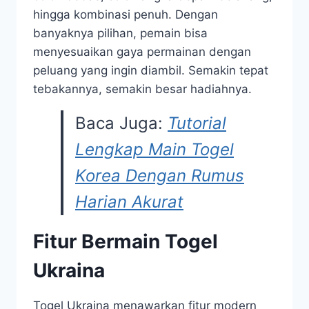
hingga kombinasi penuh. Dengan
banyaknya pilihan, pemain bisa
menyesuaikan gaya permainan dengan
peluang yang ingin diambil. Semakin tepat
tebakannya, semakin besar hadiahnya.
Baca Juga:
Tutorial
Lengkap Main Togel
Korea Dengan Rumus
Harian Akurat
Fitur Bermain Togel
Ukraina
Togel Ukraina menawarkan fitur modern