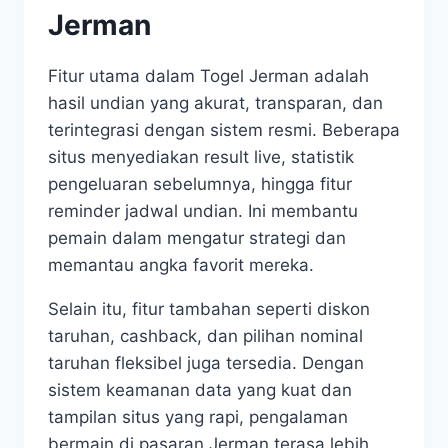
Jerman
Fitur utama dalam Togel Jerman adalah
hasil undian yang akurat, transparan, dan
terintegrasi dengan sistem resmi. Beberapa
situs menyediakan result live, statistik
pengeluaran sebelumnya, hingga fitur
reminder jadwal undian. Ini membantu
pemain dalam mengatur strategi dan
memantau angka favorit mereka.
Selain itu, fitur tambahan seperti diskon
taruhan, cashback, dan pilihan nominal
taruhan fleksibel juga tersedia. Dengan
sistem keamanan data yang kuat dan
tampilan situs yang rapi, pengalaman
bermain di pasaran Jerman terasa lebih