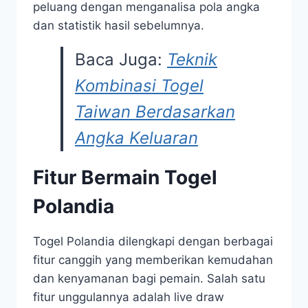
peluang dengan menganalisa pola angka
dan statistik hasil sebelumnya.
Baca Juga:
Teknik
Kombinasi Togel
Taiwan Berdasarkan
Angka Keluaran
Fitur Bermain Togel
Polandia
Togel Polandia dilengkapi dengan berbagai
fitur canggih yang memberikan kemudahan
dan kenyamanan bagi pemain. Salah satu
fitur unggulannya adalah live draw