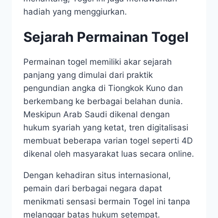
hadiah yang menggiurkan.
Sejarah Permainan Togel
Permainan togel memiliki akar sejarah
panjang yang dimulai dari praktik
pengundian angka di Tiongkok Kuno dan
berkembang ke berbagai belahan dunia.
Meskipun Arab Saudi dikenal dengan
hukum syariah yang ketat, tren digitalisasi
membuat beberapa varian togel seperti 4D
dikenal oleh masyarakat luas secara online.
Dengan kehadiran situs internasional,
pemain dari berbagai negara dapat
menikmati sensasi bermain Togel ini tanpa
melanggar batas hukum setempat.